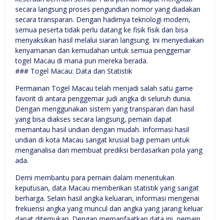
secara langsung proses pengundian nomor yang diadakan
secara transparan. Dengan hadirnya teknologi modern,
semua peserta tidak perlu datang ke fisik fisik dan bisa
menyaksikan hasil melalui siaran langsung. Ini menyediakan
kenyamanan dan kemudahan untuk semua penggemar
togel Macau di mana pun mereka berada.
### Togel Macau: Data dan Statistik
Permainan Togel Macau telah menjadi salah satu game
favorit di antara penggemar judi angka di seluruh dunia.
Dengan menggunakan sistem yang transparan dan hasil
yang bisa diakses secara langsung, pemain dapat
memantau hasil undian dengan mudah. Informasi hasil
undian di kota Macau sangat krusial bagi pemain untuk
menganalisa dan membuat prediksi berdasarkan pola yang
ada.
Demi membantu para pemain dalam menentukan
keputusan, data Macau memberikan statistik yang sangat
berharga. Selain hasil angka keluaran, informasi mengenai
frekuensi angka yang muncul dan angka yang jarang keluar
dapat ditemukan. Dengan memanfaatkan data ini, pemain