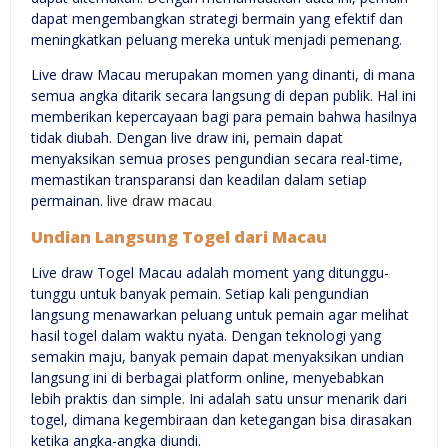
dapat mengembangkan strategi bermain yang efektif dan
meningkatkan peluang mereka untuk menjadi pemenang.
Live draw Macau merupakan momen yang dinanti, di mana
semua angka ditarik secara langsung di depan publik. Hal ini
memberikan kepercayaan bagi para pemain bahwa hasilnya
tidak diubah. Dengan live draw ini, pemain dapat
menyaksikan semua proses pengundian secara real-time,
memastikan transparansi dan keadilan dalam setiap
permainan.
live draw macau
Undian Langsung Togel dari Macau
Live draw Togel Macau adalah moment yang ditunggu-
tunggu untuk banyak pemain. Setiap kali pengundian
langsung menawarkan peluang untuk pemain agar melihat
hasil togel dalam waktu nyata. Dengan teknologi yang
semakin maju, banyak pemain dapat menyaksikan undian
langsung ini di berbagai platform online, menyebabkan
lebih praktis dan simple. Ini adalah satu unsur menarik dari
togel, dimana kegembiraan dan ketegangan bisa dirasakan
ketika angka-angka diundi.