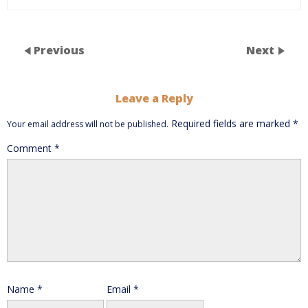
Previous
Next
Leave a Reply
Required fields are marked
*
Your email address will not be published.
Comment
*
Name
*
Email
*