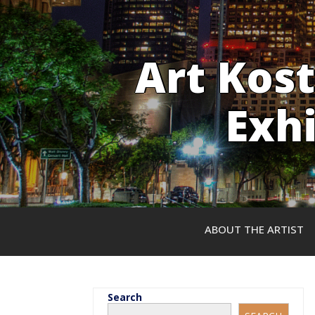
Skip
to
content
Art Kost
Exhi
ABOUT THE ARTIST
Search