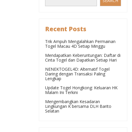
SEARCH
Recent Posts
Trik Ampuh Mengalahkan Permainan
Togel Macau 4D Setiap Minggu
Mendapatkan Keberuntungan: Daftar di
Cinta Togel dan Dapatkan Setiap Hari
NENEKTOGEL4D: Alternatif Togel
Daring dengan Transaksi Paling
Lengkap
Update Togel Hongkong: Keluaran HK
Malam Ini Terkini
Mengembangkan Kesadaran
Lingkungan K bersama DLH Barito
Selatan