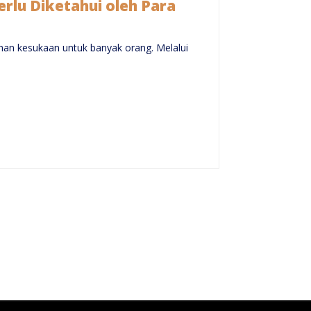
erlu Diketahui oleh Para
lihan kesukaan untuk banyak orang. Melalui