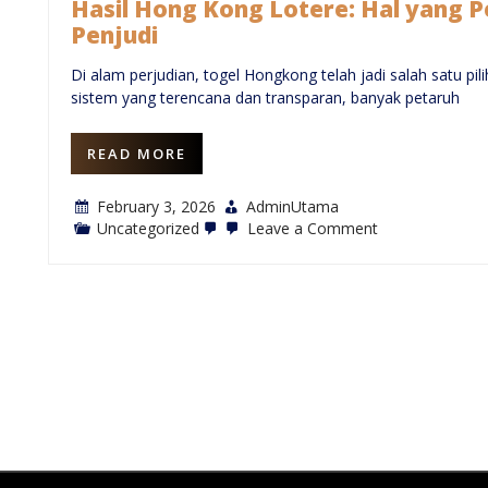
bersama
Hasil Hong Kong Lotere: Hal yang P
DLH
Penjudi
Barito
Selatan
Di alam perjudian, togel Hongkong telah jadi salah satu pi
sistem yang terencana dan transparan, banyak petaruh
READ MORE
February 3, 2026
AdminUtama
on
Uncategorized
Leave a Comment
Hasil
Hong
Kong
Lotere:
Hal
yang
Perlu
Diketahui
oleh
Para
Penjudi