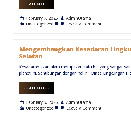
READ MORE
February 7, 2026
AdminUtama
on
Uncategorized
Leave a Comment
Update
Togel
Hongkong:
Keluaran
HK
Mengembangkan Kesadaran Lingkun
Malam
Selatan
Ini
Terkini
Kesadaran akan alam merupakan satu hal yang sangat san
planet ini. Sehubungan dengan hal ini, Dinas Lingkungan Hi
READ MORE
February 5, 2026
AdminUtama
on
Uncategorized
Leave a Comment
Mengembangk
Kesadaran
Lingkungan
K