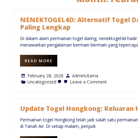
NENEKTOGEL4D: Alternatif Togel D
Paling Lengkap
Di dalam alam permainan togel daring, nenektogel4d hadir 
menawarkan pengalaman bermain bermain yang tepercaya
READ MORE
February 28, 2026
AdminUtama
on
Uncategorized
Leave a Comment
NENEKTOGEL4
Alternatif
Togel
Daring
dengan
Update Togel Hongkong: Keluaran H
Transaksi
Paling
Permainan togel Hongkong telah jadi salah satu permainan
Lengkap
di Tanah Air. Di setiap malam, penjudi