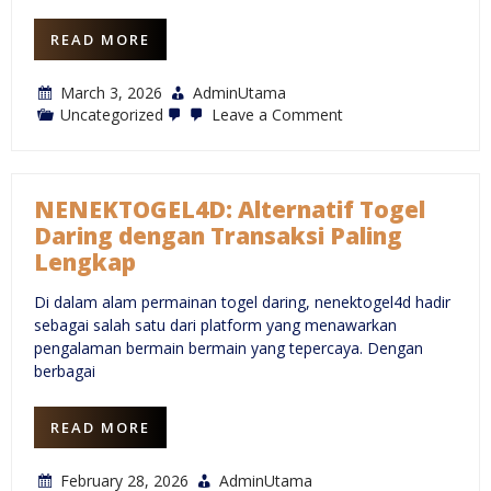
READ MORE
March 3, 2026
AdminUtama
on
Uncategorized
Leave a Comment
Mendapatkan
Keberuntungan:
Daftar
di
Cinta
NENEKTOGEL4D: Alternatif Togel
Togel
Daring dengan Transaksi Paling
dan
Dapatkan
Lengkap
Setiap
Hari
Di dalam alam permainan togel daring, nenektogel4d hadir
sebagai salah satu dari platform yang menawarkan
pengalaman bermain bermain yang tepercaya. Dengan
berbagai
READ MORE
February 28, 2026
AdminUtama