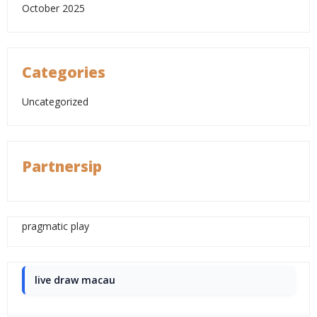
October 2025
Categories
Uncategorized
Partnersip
pragmatic play
live draw macau