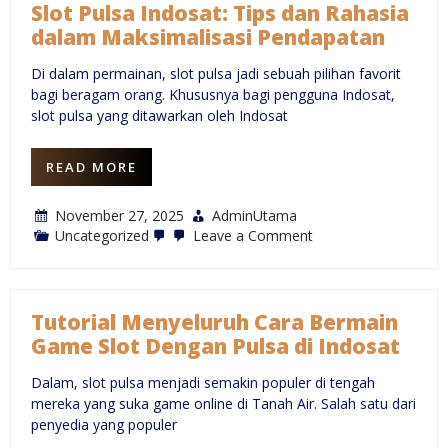
Peluang
Slot Pulsa Indosat: Tips dan Rahasia
Menang
dalam Maksimalisasi Pendapatan
dan
Hasil
Pengundian
Di dalam permainan, slot pulsa jadi sebuah pilihan favorit
bagi beragam orang. Khususnya bagi pengguna Indosat,
slot pulsa yang ditawarkan oleh Indosat
READ MORE
November 27, 2025
AdminUtama
on
Uncategorized
Leave a Comment
Slot
Pulsa
Indosat:
Tips
dan
Tutorial Menyeluruh Cara Bermain
Rahasia
Game Slot Dengan Pulsa di Indosat
dalam
Maksimalisasi
Pendapatan
Dalam, slot pulsa menjadi semakin populer di tengah
mereka yang suka game online di Tanah Air. Salah satu dari
penyedia yang populer