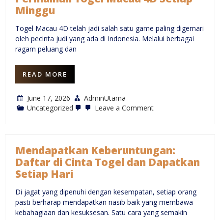
Minggu
Togel Macau 4D telah jadi salah satu game paling digemari
oleh pecinta judi yang ada di Indonesia. Melalui berbagai
ragam peluang dan
READ MORE
June 17, 2026
AdminUtama
on
Uncategorized
Leave a Comment
Trik
Ampuh
Mengalahkan
Permainan
Togel
Mendapatkan Keberuntungan:
Macau
Daftar di Cinta Togel dan Dapatkan
4D
Setiap
Setiap Hari
Minggu
Di jagat yang dipenuhi dengan kesempatan, setiap orang
pasti berharap mendapatkan nasib baik yang membawa
kebahagiaan dan kesuksesan. Satu cara yang semakin